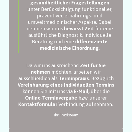
gesundheitlicher Fragestellungen
unter Berücksichtigung funktioneller,
präventiver, ernährungs- und
umweltmedizinischer Aspekte. Dabei
nehmen wir uns
bewusst Zeit
für eine
ausführliche Diagnostik, individuelle
Beratung und eine
differenzierte
medizinische Einordnung
.
Da wir uns ausreichend
Zeit für Sie
nehmen
möchten, arbeiten wir
ausschließlich als
Terminpraxis
. Bezüglich
Vereinbarung eines individuellen Termins
können Sie mit uns via
E-Mail,
über die
Online-Terminvergabe
bzw. unserer
Kontaktformular
Verbindung aufnehmen.
Ihr Praxisteam