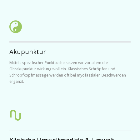

Akupunktur
Mittels spezifischer Punktsuche setzen wir vor allem die
Ohrakupunktur wirkungsvoll ein. Klassisches Schröpfen und
Schröpfkopfmassage werden oft bei myofaszialen Beschwerden
ergänzt.
