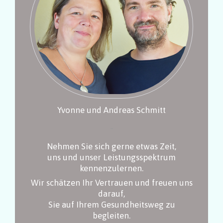
Yvonne und Andreas Schmitt
–
Nehmen Sie sich gerne etwas Zeit,
uns und unser
Leistungsspektrum
kennenzulernen.
Wir schätzen Ihr Vertrauen und freuen uns
darauf,
Sie auf Ihrem Gesundheitsweg zu
begleiten.