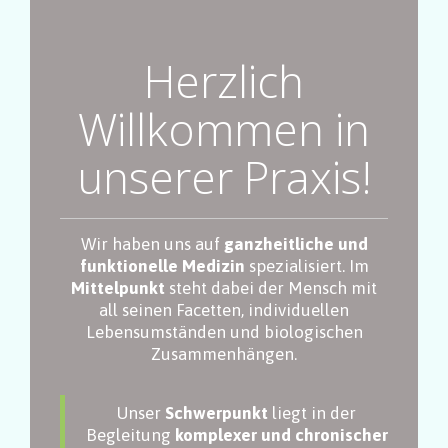
Herzlich
Willkommen in
unserer Praxis!
Wir haben uns auf
ganzheitliche und
funktionelle Medizin
spezialisiert. Im
Mittelpunkt
steht dabei der Mensch mit
all seinen Facetten, individuellen
Lebensumständen und biologischen
Zusammenhängen.
Unser
Schwerpunkt
liegt in der
Begleitung
komplexer und chronischer