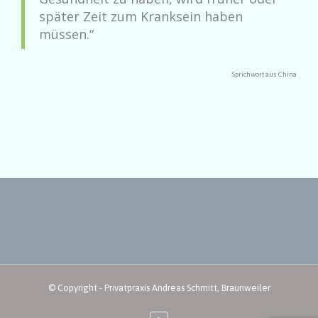
später Zeit zum Kranksein haben
müssen.“
Sprichwort aus China
© Copyright - Privatpraxis Andreas Schmitt, Braunweiler